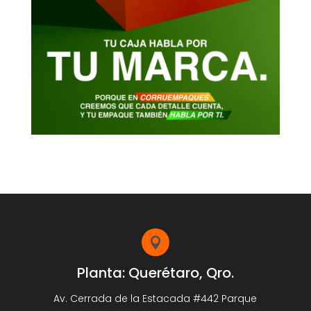

Planta: Querétaro, Qro.
Av. Cerrada de la Estacada #442 Parque