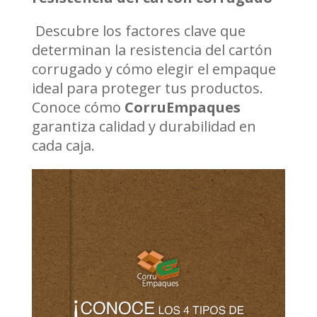
Descubre los factores clave que
determinan la resistencia del cartón
corrugado y cómo elegir el empaque
ideal para proteger tus productos.
Conoce cómo
CorruEmpaques
garantiza calidad y durabilidad en
cada caja.