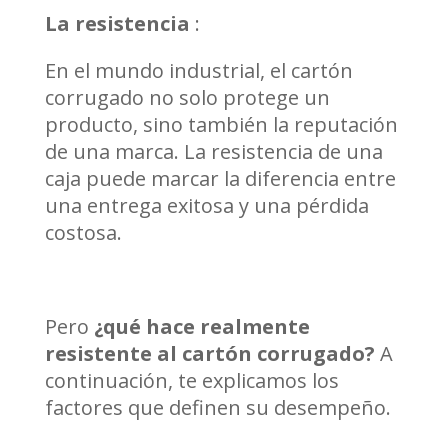
La resistencia
:
En el mundo industrial, el cartón
corrugado no solo protege un
producto, sino también la reputación
de una marca. La resistencia de una
caja puede marcar la diferencia entre
una entrega exitosa y una pérdida
costosa.
Pero
¿qué hace realmente
resistente al cartón corrugado?
A
continuación, te explicamos los
factores que definen su desempeño.