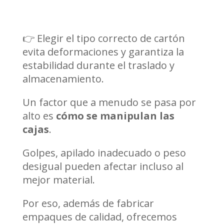
👉 Elegir el tipo correcto de cartón
evita deformaciones y garantiza la
estabilidad durante el traslado y
almacenamiento.
Un factor que a menudo se pasa por
alto es
cómo se manipulan las
cajas
.
Golpes, apilado inadecuado o peso
desigual pueden afectar incluso al
mejor material.
Por eso, además de fabricar
empaques de calidad, ofrecemos