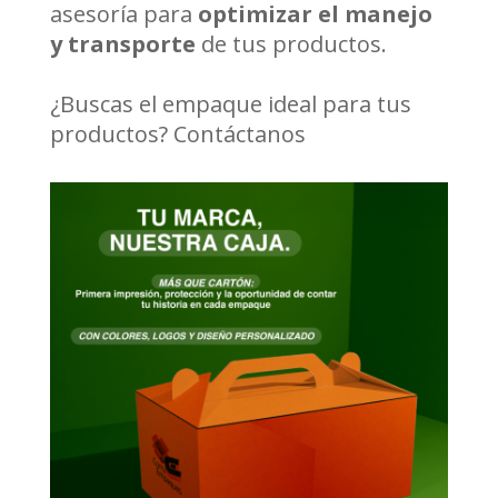
asesoría para
optimizar el manejo
y transporte
de tus productos.
¿Buscas el empaque ideal para tus
productos? C
ontáctanos