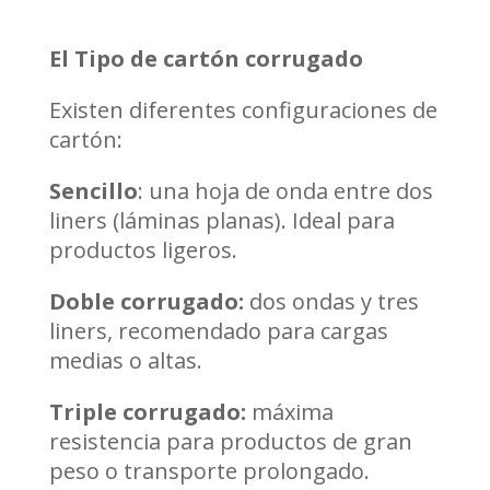
El Tipo de cartón corrugado
Existen diferentes configuraciones de
cartón:
Sencillo
: una hoja de onda entre dos
liners (láminas planas). Ideal para
productos ligeros.
Doble corrugado:
dos ondas y tres
liners, recomendado para cargas
medias o altas.
Triple corrugado:
máxima
resistencia para productos de gran
peso o transporte prolongado.