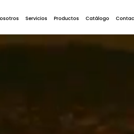
osotros
Servicios
Productos
Catálogo
Contac